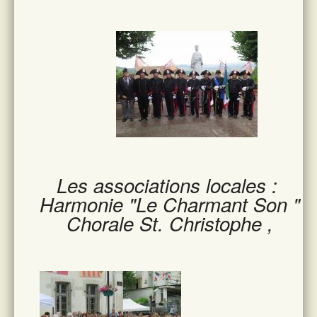
Les associations locales :
Harmonie "Le Charmant Son "
Chorale St. Christophe ,