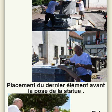
Placement du dernier élément avant
la pose de la statue .