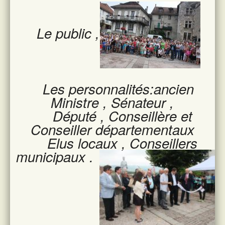
Le public ,
Les personnalités:ancien
Ministre , Sénateur ,
Député , Conseillère et
Conseiller départementaux
Elus locaux , Conseillers
municipaux .