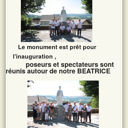
Le monument est prêt pour
l'inauguration ,
poseurs et spectateurs sont
réunis autour de notre BEATRICE