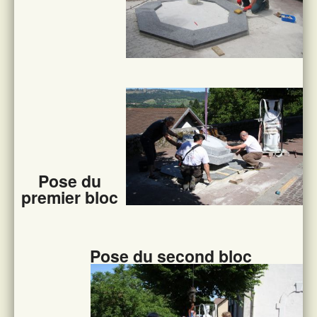
Pose du
premier bloc
Pose du second bloc