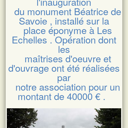
l'inauguration
du monument Béatrice de
Savoie , installé sur la
place éponyme à Les
Echelles . Opération dont
les
maîtrises d'oeuvre et
d'ouvrage ont été réalisées
par
notre association pour un
montant de 40000 € .