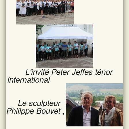
L'invité Peter Jeffes ténor
international
Le sculpteur
Philippe Bouvet ,