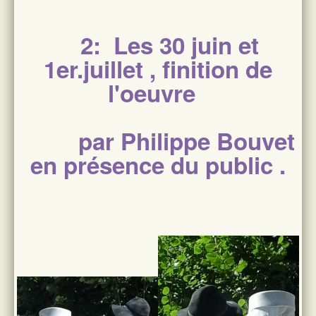
2: Les 30 juin et
1er.juillet , finition de
l'oeuvre
par Philippe Bouvet
en présence du public .