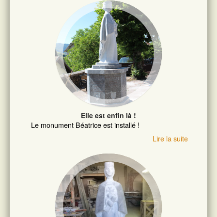
Elle est enfin là !
Le monument Béatrice est installé !
Lire la suite