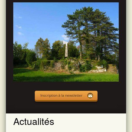
Inscription à la newsletter
Actualités