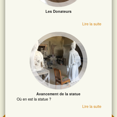
Les Donateurs
Lire la suite
Avancement de la statue
Où en est la statue ?
Lire la suite