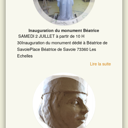
Inauguration du monument Béatrice
SAMEDI 2 JUILLET à partir de 10 H
30Inauguration du monument dédié à Béatrice de
SavoiePlace Béatrice de Savoie 73360 Les
Echelles
Lire la suite